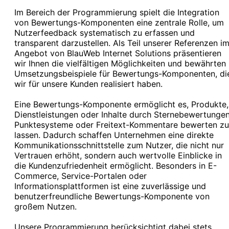
Im Bereich der Programmierung spielt die Integration
von Bewertungs-Komponenten eine zentrale Rolle, um
Nutzerfeedback systematisch zu erfassen und
transparent darzustellen. Als Teil unserer Referenzen i
Angebot von BlauWeb Internet Solutions präsentieren
wir Ihnen die vielfältigen Möglichkeiten und bewährten
Umsetzungsbeispiele für Bewertungs-Komponenten, di
wir für unsere Kunden realisiert haben.
Eine Bewertungs-Komponente ermöglicht es, Produkte,
Dienstleistungen oder Inhalte durch Sternebewertungen
Punktesysteme oder Freitext-Kommentare bewerten zu
lassen. Dadurch schaffen Unternehmen eine direkte
Kommunikationsschnittstelle zum Nutzer, die nicht nur
Vertrauen erhöht, sondern auch wertvolle Einblicke in
die Kundenzufriedenheit ermöglicht. Besonders in E-
Commerce, Service-Portalen oder
Informationsplattformen ist eine zuverlässige und
benutzerfreundliche Bewertungs-Komponente von
großem Nutzen.
Unsere Programmierung berücksichtigt dabei stets