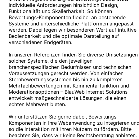
individuelle Anforderungen hinsichtlich Design,
Funktionalität und Skalierbarkeit. So können
Bewertungs-Komponenten flexibel an bestehende
Systeme und unterschiedliche Plattformen angepasst
werden. Dabei legen wir besonderen Wert auf intuitive
Bedienbarkeit und die optimale Darstellung auf
verschiedenen Endgeräten.
In unseren Referenzen finden Sie diverse Umsetzungen
solcher Systeme, die den jeweiligen
branchenspezifischen Bedürfnissen und technischen
Voraussetzungen gerecht werden. Von einfachen
Sternbewertungssystemen bis hin zu komplexen
Mehrfachbewertungen mit Kommentarfunktion und
Moderationsoptionen – BlauWeb Internet Solutions
entwickelt maßgeschneiderte Lösungen, die einen
echten Mehrwert bieten.
Wir unterstützen Sie gerne dabei, Bewertungs-
Komponenten in Ihre Webanwendung zu integrieren un
so die Interaktion mit Ihren Nutzern zu fördern. Bitte
beachten Sie, dass wir keine Rechtsberatung anbieten.