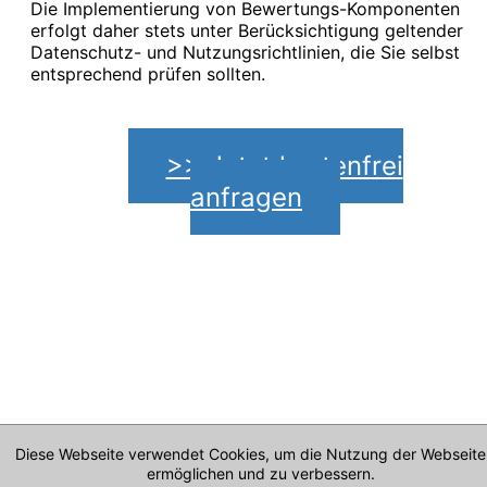
Die Implementierung von Bewertungs-Komponenten
erfolgt daher stets unter Berücksichtigung geltender
Datenschutz- und Nutzungsrichtlinien, die Sie selbst
entsprechend prüfen sollten.
>> Jetzt kostenfrei
anfragen
Diese Webseite verwendet Cookies, um die Nutzung der Webseite
ermöglichen und zu verbessern.