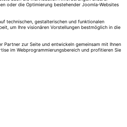
onen oder die Optimierung bestehender Joomla-Websites
auf technischen, gestalterischen und funktionalen
t, um Ihre visionären Vorstellungen bestmöglich in die
ner Partner zur Seite und entwickeln gemeinsam mit Ihnen
ertise im Webprogrammierungsbereich und profitieren Sie