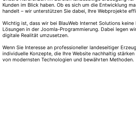
Kunden im Blick haben. Ob es sich um die Entwicklung ma
handelt – wir unterstützen Sie dabei, Ihre Webprojekte ef
Wichtig ist, dass wir bei BlauWeb Internet Solutions keine
Lösungen in der Joomla-Programmierung. Dabei legen wir 
digitale Realität umzusetzen.
Wenn Sie Interesse an professioneller landeseitiger Erze
individuelle Konzepte, die Ihre Website nachhaltig stärk
von modernsten Technologien und bewährten Methoden.