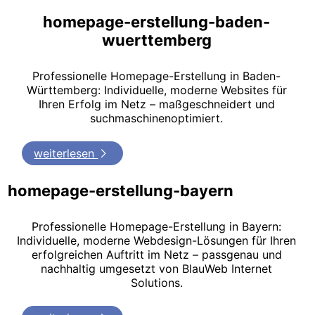
homepage-erstellung-baden-
wuerttemberg
Professionelle Homepage-Erstellung in Baden-
Württemberg: Individuelle, moderne Websites für
Ihren Erfolg im Netz – maßgeschneidert und
suchmaschinenoptimiert.
weiterlesen
homepage-erstellung-bayern
Professionelle Homepage-Erstellung in Bayern:
Individuelle, moderne Webdesign-Lösungen für Ihren
erfolgreichen Auftritt im Netz – passgenau und
nachhaltig umgesetzt von BlauWeb Internet
Solutions.