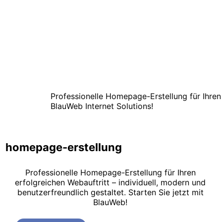
Professionelle Homepage-Erstellung für Ihren
BlauWeb Internet Solutions!
homepage-erstellung
Professionelle Homepage-Erstellung für Ihren
erfolgreichen Webauftritt – individuell, modern und
benutzerfreundlich gestaltet. Starten Sie jetzt mit
BlauWeb!