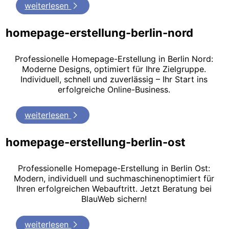
weiterlesen
homepage-erstellung-berlin-nord
Professionelle Homepage-Erstellung in Berlin Nord:
Moderne Designs, optimiert für Ihre Zielgruppe.
Individuell, schnell und zuverlässig – Ihr Start ins
erfolgreiche Online-Business.
weiterlesen
homepage-erstellung-berlin-ost
Professionelle Homepage-Erstellung in Berlin Ost:
Modern, individuell und suchmaschinenoptimiert für
Ihren erfolgreichen Webauftritt. Jetzt Beratung bei
BlauWeb sichern!
weiterlesen