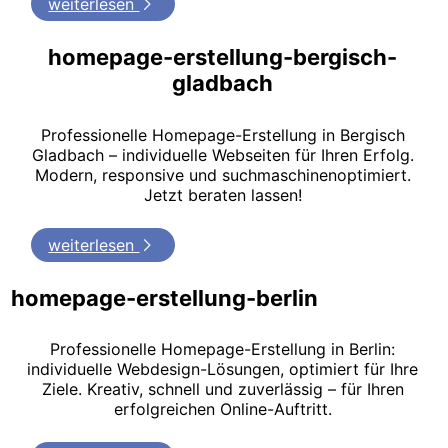
weiterlesen
homepage-erstellung-bergisch-
gladbach
Professionelle Homepage-Erstellung in Bergisch
Gladbach – individuelle Webseiten für Ihren Erfolg.
Modern, responsive und suchmaschinenoptimiert.
Jetzt beraten lassen!
weiterlesen
homepage-erstellung-berlin
Professionelle Homepage-Erstellung in Berlin:
individuelle Webdesign-Lösungen, optimiert für Ihre
Ziele. Kreativ, schnell und zuverlässig – für Ihren
erfolgreichen Online-Auftritt.