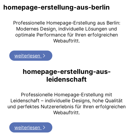
homepage-erstellung-aus-berlin
Professionelle Homepage-Erstellung aus Berlin:
Modernes Design, individuelle Lösungen und
optimale Performance für Ihren erfolgreichen
Webauftritt.
weiterlesen
homepage-erstellung-aus-
leidenschaft
Professionelle Homepage-Erstellung mit
Leidenschaft – individuelle Designs, hohe Qualität
und perfektes Nutzererlebnis für Ihren erfolgreichen
Webauftritt.
weiterlesen