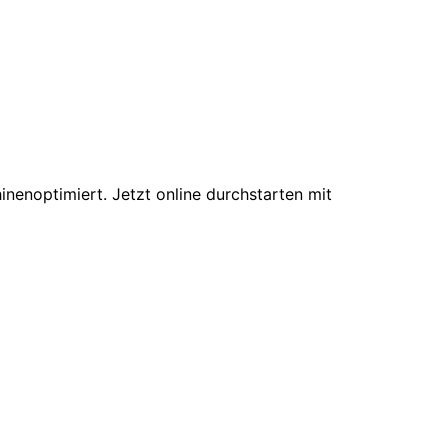
inenoptimiert. Jetzt online durchstarten mit