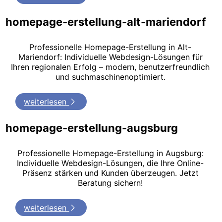
homepage-erstellung-alt-mariendorf
Professionelle Homepage-Erstellung in Alt-
Mariendorf: Individuelle Webdesign-Lösungen für
Ihren regionalen Erfolg – modern, benutzerfreundlich
und suchmaschinenoptimiert.
weiterlesen
homepage-erstellung-augsburg
Professionelle Homepage-Erstellung in Augsburg:
Individuelle Webdesign-Lösungen, die Ihre Online-
Präsenz stärken und Kunden überzeugen. Jetzt
Beratung sichern!
weiterlesen