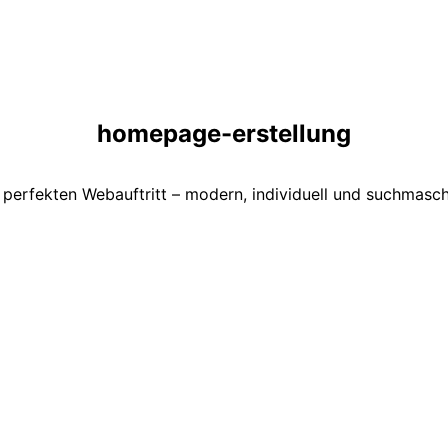
homepage-erstellung
 perfekten Webauftritt – modern, individuell und suchmasch