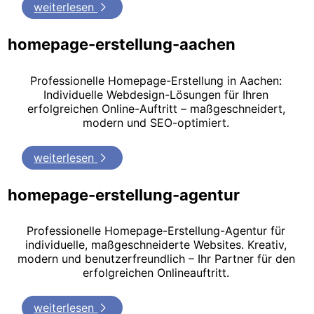
weiterlesen
homepage-erstellung-aachen
Professionelle Homepage-Erstellung in Aachen:
Individuelle Webdesign-Lösungen für Ihren
erfolgreichen Online-Auftritt – maßgeschneidert,
modern und SEO-optimiert.
weiterlesen
homepage-erstellung-agentur
Professionelle Homepage-Erstellung-Agentur für
individuelle, maßgeschneiderte Websites. Kreativ,
modern und benutzerfreundlich – Ihr Partner für den
erfolgreichen Onlineauftritt.
weiterlesen