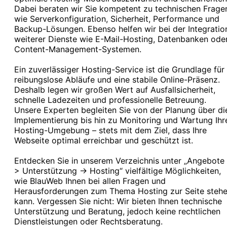
Dabei beraten wir Sie kompetent zu technischen Frage
wie Serverkonfiguration, Sicherheit, Performance und
Backup-Lösungen. Ebenso helfen wir bei der Integratio
weiterer Dienste wie E-Mail-Hosting, Datenbanken ode
Content-Management-Systemen.
Ein zuverlässiger Hosting-Service ist die Grundlage für
reibungslose Abläufe und eine stabile Online-Präsenz.
Deshalb legen wir großen Wert auf Ausfallsicherheit,
schnelle Ladezeiten und professionelle Betreuung.
Unsere Experten begleiten Sie von der Planung über di
Implementierung bis hin zu Monitoring und Wartung Ihr
Hosting-Umgebung – stets mit dem Ziel, dass Ihre
Webseite optimal erreichbar und geschützt ist.
Entdecken Sie in unserem Verzeichnis unter „Angebote 
> Unterstützung -> Hosting“ vielfältige Möglichkeiten,
wie BlauWeb Ihnen bei allen Fragen und
Herausforderungen zum Thema Hosting zur Seite steh
kann. Vergessen Sie nicht: Wir bieten Ihnen technische
Unterstützung und Beratung, jedoch keine rechtlichen
Dienstleistungen oder Rechtsberatung.