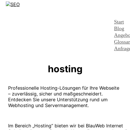
Start
Blog
Angebo
Glossar
Anfrag
hosting
Professionelle Hosting-Lösungen für Ihre Webseite
– zuverlässig, sicher und maßgeschneidert.
Entdecken Sie unsere Unterstützung rund um
Webhosting und Servermanagement.
Im Bereich „Hosting“ bieten wir bei BlauWeb Internet