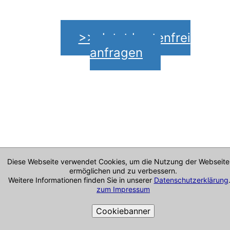
>> Jetzt kostenfrei
anfragen
Diese Webseite verwendet Cookies, um die Nutzung der Webseite
ermöglichen und zu verbessern.
Weitere Informationen finden Sie in unserer
Datenschutzerklärung
zum Impressum
Impressum & mehr
Cookiebanner
Alle Angaben ohne Gewähr