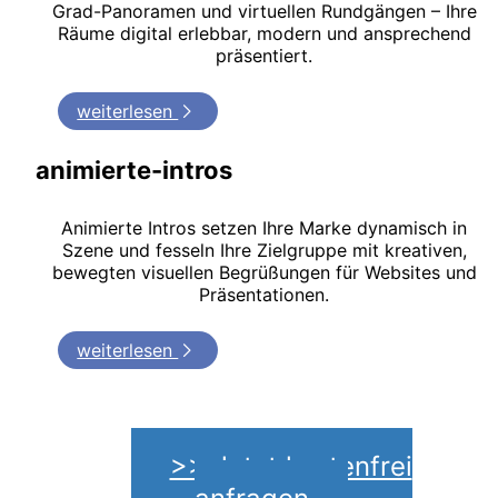
Grad-Panoramen und virtuellen Rundgängen – Ihre
Räume digital erlebbar, modern und ansprechend
präsentiert.
weiterlesen
animierte-intros
Animierte Intros setzen Ihre Marke dynamisch in
Szene und fesseln Ihre Zielgruppe mit kreativen,
bewegten visuellen Begrüßungen für Websites und
Präsentationen.
weiterlesen
>> Jetzt kostenfrei