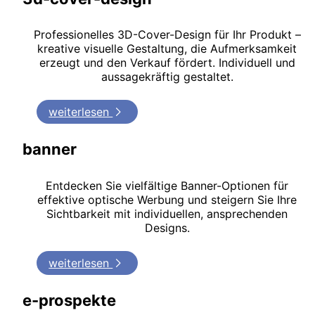
Professionelles 3D-Cover-Design für Ihr Produkt –
kreative visuelle Gestaltung, die Aufmerksamkeit
erzeugt und den Verkauf fördert. Individuell und
aussagekräftig gestaltet.
weiterlesen
banner
Entdecken Sie vielfältige Banner-Optionen für
effektive optische Werbung und steigern Sie Ihre
Sichtbarkeit mit individuellen, ansprechenden
Designs.
weiterlesen
e-prospekte