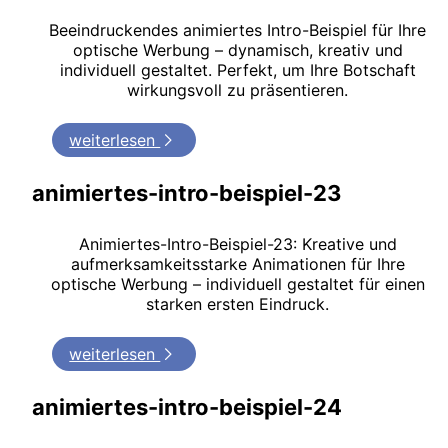
Beeindruckendes animiertes Intro-Beispiel für Ihre
optische Werbung – dynamisch, kreativ und
individuell gestaltet. Perfekt, um Ihre Botschaft
wirkungsvoll zu präsentieren.
weiterlesen
animiertes-intro-beispiel-23
Animiertes-Intro-Beispiel-23: Kreative und
aufmerksamkeitsstarke Animationen für Ihre
optische Werbung – individuell gestaltet für einen
starken ersten Eindruck.
weiterlesen
animiertes-intro-beispiel-24