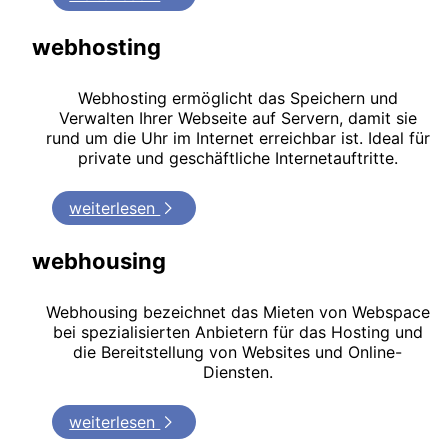
webhosting
Webhosting ermöglicht das Speichern und
Verwalten Ihrer Webseite auf Servern, damit sie
rund um die Uhr im Internet erreichbar ist. Ideal für
private und geschäftliche Internetauftritte.
weiterlesen
webhousing
Webhousing bezeichnet das Mieten von Webspace
bei spezialisierten Anbietern für das Hosting und
die Bereitstellung von Websites und Online-
Diensten.
weiterlesen