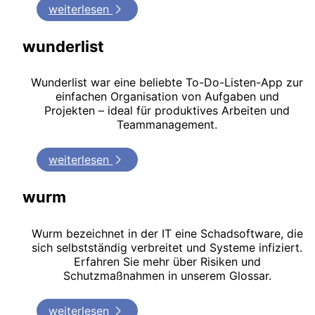
weiterlesen
wunderlist
Wunderlist war eine beliebte To-Do-Listen-App zur
einfachen Organisation von Aufgaben und
Projekten – ideal für produktives Arbeiten und
Teammanagement.
weiterlesen
wurm
Wurm bezeichnet in der IT eine Schadsoftware, die
sich selbstständig verbreitet und Systeme infiziert.
Erfahren Sie mehr über Risiken und
Schutzmaßnahmen in unserem Glossar.
weiterlesen