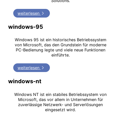
Solutions.
weiterlesen
windows-95
Windows 95 ist ein historisches Betriebssystem
von Microsoft, das den Grundstein für moderne
PC-Bedienung legte und viele neue Funktionen
einführte.
weiterlesen
windows-nt
Windows NT ist ein stabiles Betriebssystem von
Microsoft, das vor allem in Unternehmen für
zuverlässige Netzwerk- und Serverlösungen
eingesetzt wird.