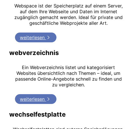
Webspace ist der Speicherplatz auf einem Server,
auf dem Ihre Webseite und Daten im Internet
zugänglich gemacht werden. Ideal für private und
geschäftliche Webprojekte aller Art.
weiterlesen
webverzeichnis
Ein Webverzeichnis listet und kategorisiert
Websites übersichtlich nach Themen – ideal, um
passende Online-Angebote schnell zu finden und
zu vergleichen.
weiterlesen
wechselfestplatte