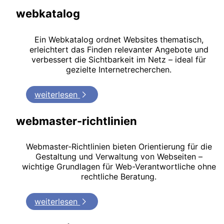
webkatalog
Ein Webkatalog ordnet Websites thematisch,
erleichtert das Finden relevanter Angebote und
verbessert die Sichtbarkeit im Netz – ideal für
gezielte Internetrecherchen.
weiterlesen
webmaster-richtlinien
Webmaster-Richtlinien bieten Orientierung für die
Gestaltung und Verwaltung von Webseiten –
wichtige Grundlagen für Web-Verantwortliche ohne
rechtliche Beratung.
weiterlesen