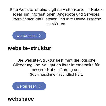
Eine Website ist eine digitale Visitenkarte im Netz –
ideal, um Informationen, Angebote und Services
übersichtlich darzustellen und Ihre Online-Präsenz
zu stärken.
weiterlesen
website-struktur
Die Website-Struktur bestimmt die logische
Gliederung und Navigation Ihrer Internetseite für
bessere Nutzerführung und
Suchmaschinenfreundlichkeit.
weiterlesen
webspace