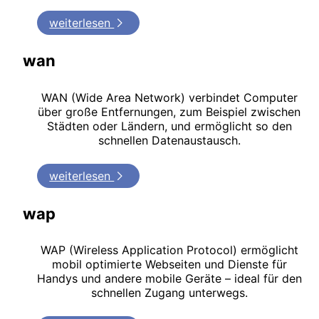
weiterlesen
wan
WAN (Wide Area Network) verbindet Computer
über große Entfernungen, zum Beispiel zwischen
Städten oder Ländern, und ermöglicht so den
schnellen Datenaustausch.
weiterlesen
wap
WAP (Wireless Application Protocol) ermöglicht
mobil optimierte Webseiten und Dienste für
Handys und andere mobile Geräte – ideal für den
schnellen Zugang unterwegs.