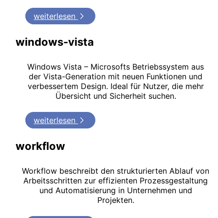
weiterlesen
windows-vista
Windows Vista – Microsofts Betriebssystem aus
der Vista-Generation mit neuen Funktionen und
verbessertem Design. Ideal für Nutzer, die mehr
Übersicht und Sicherheit suchen.
weiterlesen
workflow
Workflow beschreibt den strukturierten Ablauf von
Arbeitsschritten zur effizienten Prozessgestaltung
und Automatisierung in Unternehmen und
Projekten.