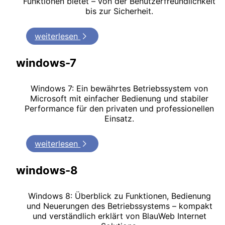
Funktionen bietet – von der Benutzerfreundlichkeit
bis zur Sicherheit.
weiterlesen
windows-7
Windows 7: Ein bewährtes Betriebssystem von
Microsoft mit einfacher Bedienung und stabiler
Performance für den privaten und professionellen
Einsatz.
weiterlesen
windows-8
Windows 8: Überblick zu Funktionen, Bedienung
und Neuerungen des Betriebssystems – kompakt
und verständlich erklärt von BlauWeb Internet