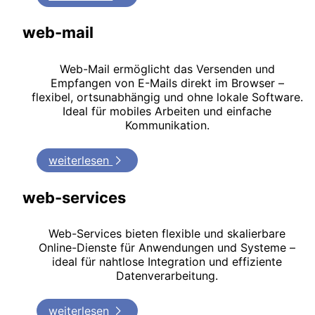
web-mail
Web-Mail ermöglicht das Versenden und
Empfangen von E-Mails direkt im Browser –
flexibel, ortsunabhängig und ohne lokale Software.
Ideal für mobiles Arbeiten und einfache
Kommunikation.
weiterlesen
web-services
Web-Services bieten flexible und skalierbare
Online-Dienste für Anwendungen und Systeme –
ideal für nahtlose Integration und effiziente
Datenverarbeitung.
weiterlesen