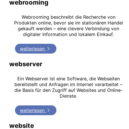
webrooming
Webrooming beschreibt die Recherche von
Produkten online, bevor sie im stationären Handel
gekauft werden – eine clevere Verbindung von
digitaler Information und lokalem Einkauf.
weiterlesen
webserver
Ein Webserver ist eine Software, die Webseiten
bereitstellt und Anfragen im Internet verarbeitet –
die Basis für den Zugriff auf Websites und Online-
Dienste.
weiterlesen
website