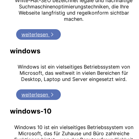
White-Hat-SEO bezeichnet legale und nachhaltige
Suchmaschinenoptimierungstechniken, die Ihre
Webseite langfristig und regelkonform sichtbar
machen.
weiterlesen
windows
Windows ist ein vielseitiges Betriebssystem von
Microsoft, das weltweit in vielen Bereichen für
Desktop, Laptop und Server eingesetzt wird.
weiterlesen
windows-10
Windows 10 ist ein vielseitiges Betriebssystem von
Microsoft, das für Zuhause und Büro zahlreiche