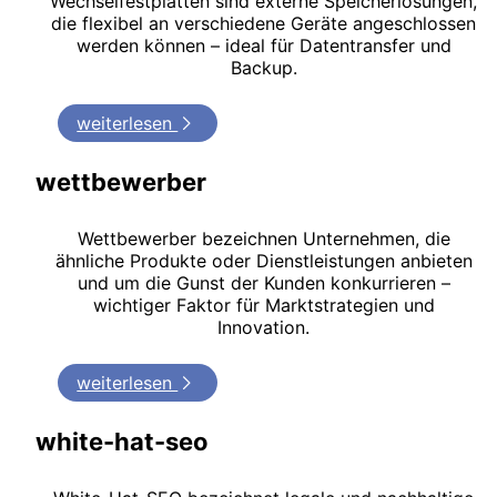
Wechselfestplatten sind externe Speicherlösungen,
die flexibel an verschiedene Geräte angeschlossen
werden können – ideal für Datentransfer und
Backup.
weiterlesen
wettbewerber
Wettbewerber bezeichnen Unternehmen, die
ähnliche Produkte oder Dienstleistungen anbieten
und um die Gunst der Kunden konkurrieren –
wichtiger Faktor für Marktstrategien und
Innovation.
weiterlesen
white-hat-seo