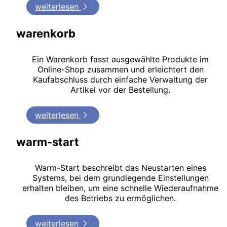
weiterlesen
warenkorb
Ein Warenkorb fasst ausgewählte Produkte im
Online-Shop zusammen und erleichtert den
Kaufabschluss durch einfache Verwaltung der
Artikel vor der Bestellung.
weiterlesen
warm-start
Warm-Start beschreibt das Neustarten eines
Systems, bei dem grundlegende Einstellungen
erhalten bleiben, um eine schnelle Wiederaufnahme
des Betriebs zu ermöglichen.
weiterlesen